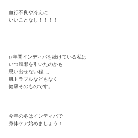
血行不良や冷えに
いいことなし！！！！
15年間インディバを続けている私は
いつ風邪を引いたのかも
思い出せない程…。
肌トラブルなどもなく
健康そのものです。
今年の冬はインディバで
身体ケア始めましょう！