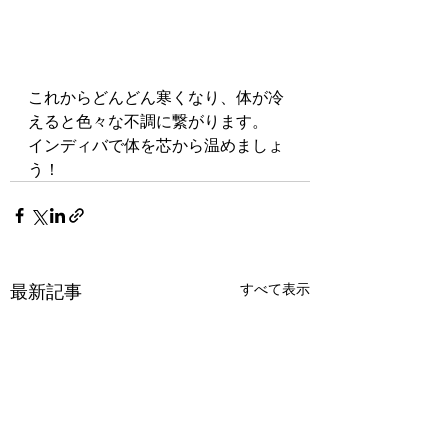
これからどんどん寒くなり、体が冷
えると色々な不調に繋がります。
インディバで体を芯から温めましょ
う！
最新記事
すべて表示