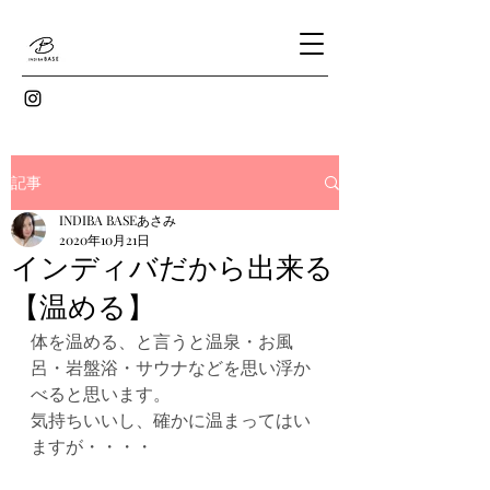
記事
INDIBA BASEあさみ
2020年10月21日
インディバだから出来る
【温める】
体を温める、と言うと温泉・お風
呂・岩盤浴・サウナなどを思い浮か
べると思います。
気持ちいいし、確かに温まってはい
ますが・・・・