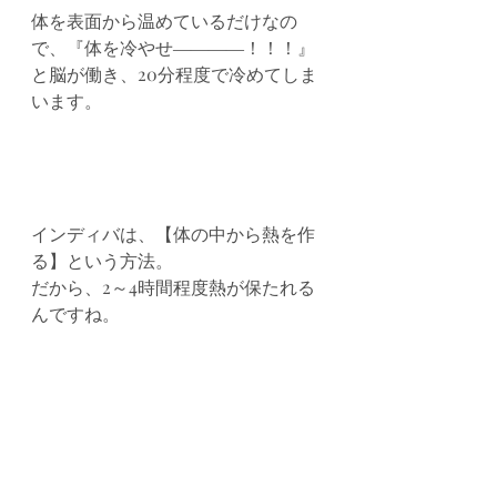
体を表面から温めているだけなの
で、『体を冷やせ――――！！！』
と脳が働き、20分程度で冷めてしま
います。
インディバは、【体の中から熱を作
る】という方法。
だから、2～4時間程度熱が保たれる
んですね。