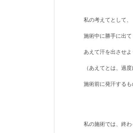
私の考えてとして、
施術中に勝手に出て
あえて汗を出させよ
（あえてとは、過度
施術前に発汗するも
私の施術では、終わ