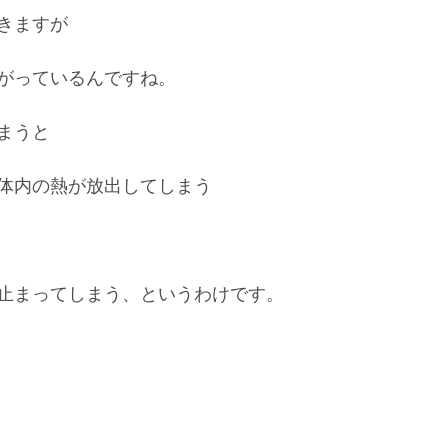
きますが
がっているんですね。
まうと
体内の熱が放出してしまう
止まってしまう、というわけです。