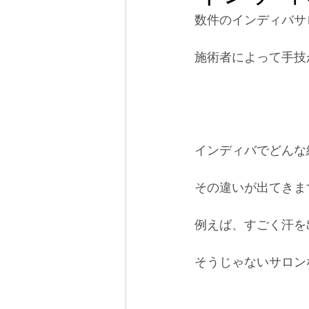
数件のインディバサ
施術者によって手技
インディバでどんな
その違いが出てきま
例えば、すごく汗を
そうじゃないサロン