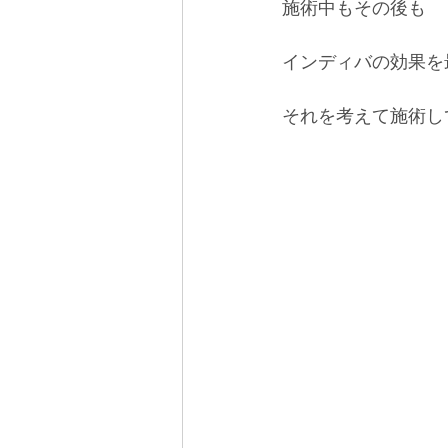
施術中もその後も
インディバの効果を
それを考えて施術し