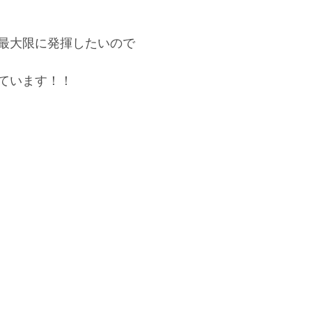
最大限に発揮したいので
ています！！