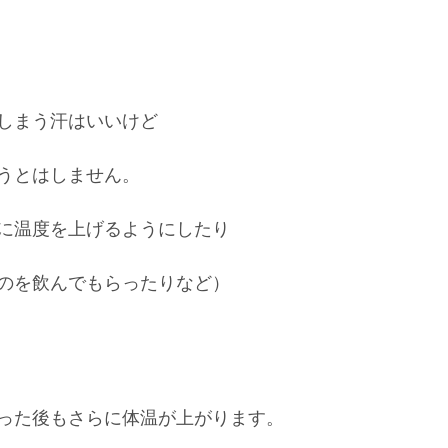
しまう汗はいいけど
うとはしません。
に温度を上げるようにしたり
のを飲んでもらったりなど）
った後もさらに体温が上がります。