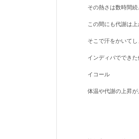
その熱さは数時間続
この間にも代謝は上
そこで汗をかいてし
インディバでできた
イコール
体温や代謝の上昇が