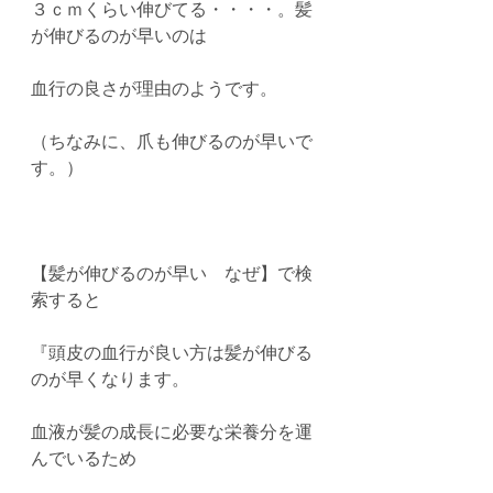
３ｃｍくらい伸びてる・・・・。髪
が伸びるのが早いのは
血行の良さが理由のようです。
（ちなみに、爪も伸びるのが早いで
す。）
【髪が伸びるのが早い　なぜ】で検
索すると
『頭皮の血行が良い方は髪が伸びる
のが早くなります。
血液が髪の成長に必要な栄養分を運
んでいるため