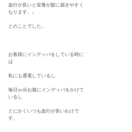
血行が良いと栄養が髪に届きやすく
なります。』
とのことでした。
お客様にインディバをしている時に
は
私にも通電しているし
毎日30分お腹にインディバをかけて
いるし
とにかくいつも血行が良いわけで
す。