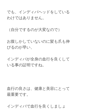
でも、インディバヘッドをしている
わけではありません。
（自分でするのが大変なので）
お腹しかしていないのに髪も爪も伸
びるのが早い、
インディバが全身の血行を良くして
いる事の証明ですね。
血行の良さは、健康と美容にとって
最重要です。
インディバで血行を良くしましょ