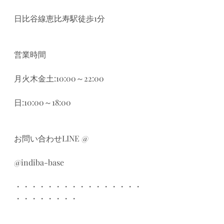
日比谷線恵比寿駅徒歩1分
営業時間
月火木金土:10:00～22:00
日:10:00～18:00
お問い合わせLINE @
@indiba-base
・・・・・・・・・・・・・・・・
・・・・・・・・