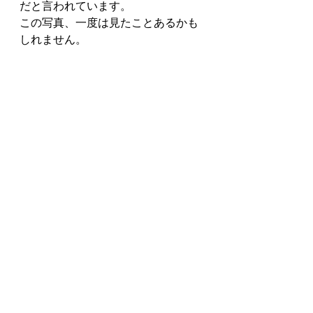
だと言われています。
この写真、一度は見たことあるかも
しれません。