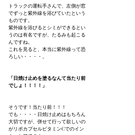
トラックの運転手さんで、左側が窓
でずっと紫外線を浴びていたという
ものです。
紫外線を浴びるとシミができるとい
うのは有名ですが、たるみも起こる
んですね。
これを見ると、本当に紫外線って恐
ろしい・・・・。
「日焼け止めを塗るなんて当たり前
でしょ！！！！」
そうです！当たり前！！！
でも・・・・日焼け止めはもちろん
大切ですが、併せて行って欲しいの
がリポカプセルビタミンCでのイン