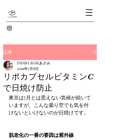
記事
INDIBA BASEあさみ
2019年7月8日
リポカプセルビタミンC
で日焼け防止
東京は7月とは思えない気候が続いて
いますが、こんな曇り空でも気を付
けないといけないのが日焼けです。
肌老化の一番の要因は紫外線