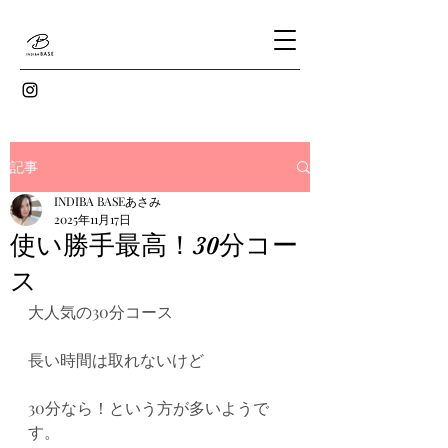
記事
INDIBA BASEあさみ
2025年11月17日
使い勝手最高！30分コー
ス
大人気の30分コース
長い時間は取れないけど
30分なら！という方が多いようで
す。