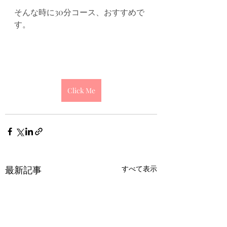
そんな時に30分コース、おすすめで
す。
Click Me
最新記事
すべて表示