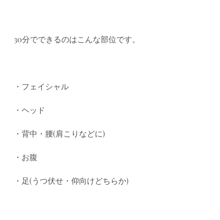
30分でできるのはこんな部位です。
・フェイシャル
・ヘッド
・背中・腰(肩こりなどに)
・お腹
・足(うつ伏せ・仰向けどちらか)