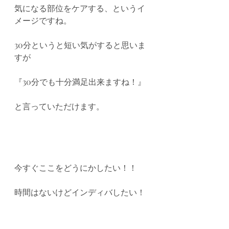
気になる部位をケアする、というイ
メージですね。
30分というと短い気がすると思いま
すが
『30分でも十分満足出来ますね！』
と言っていただけます。
今すぐここをどうにかしたい！！
時間はないけどインディバしたい！