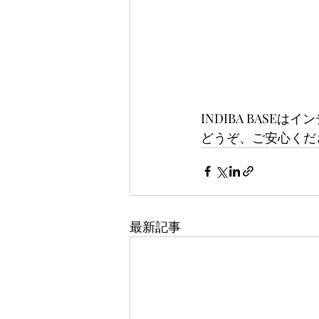
INDIBA BASE
どうぞ、ご安心くだ
最新記事