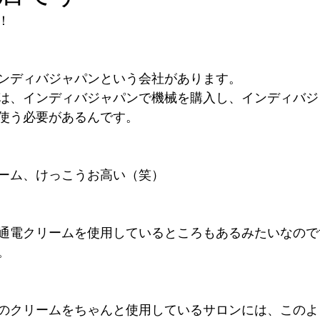
！
ンディバジャパンという会社があります。
は、インディバジャパンで機械を購入し、インディバジ
使う必要があるんです。
ーム、けっこうお高い（笑）
通電クリームを使用しているところもあるみたいなので
。
のクリームをちゃんと使用しているサロンには、このよ