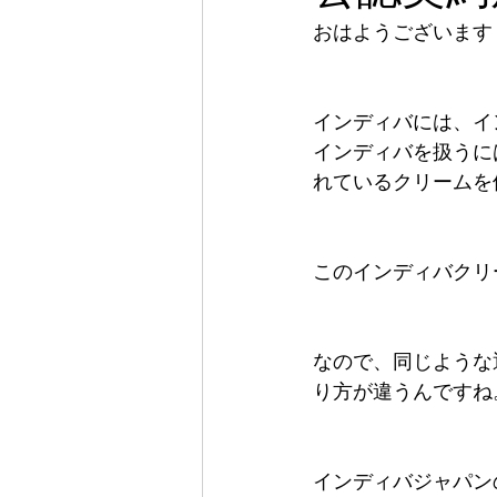
おはようございます
インディバには、イ
インディバを扱うに
れているクリームを
このインディバクリ
なので、同じような
り方が違うんですね
インディバジャパン