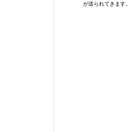
が送られてきます。