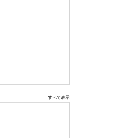
すべて表示