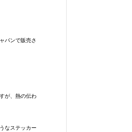
ャパンで販売さ
すが、熱の伝わ
うなステッカー