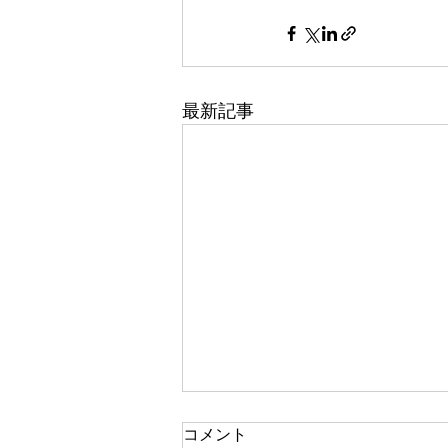
最新記事
コメント