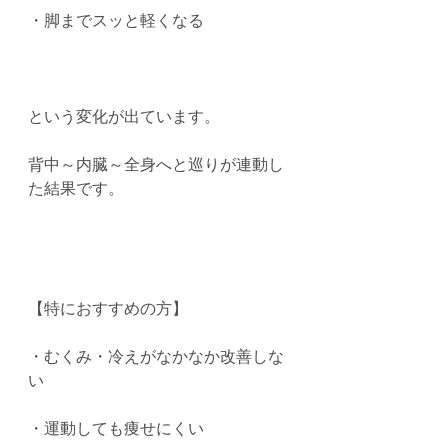
・脚までスッと軽くなる
という変化が出ています。
背中～内臓～全身へと巡りが連動し
た結果です。
【特におすすめの方】
・むくみ・冷えがなかなか改善しな
い
・運動しても痩せにくい