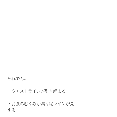
それでも…
・ウエストラインが引き締まる
・お腹のむくみが減り縦ラインが見
える