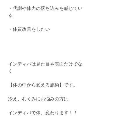
・代謝や体力の落ち込みを感じてい
る
・体質改善をしたい
インディバは見た目や表面だけでな
く
【体の中から変える施術】です。
冷え、むくみにお悩みの方は
インディバで体、変わります！！
Click Me