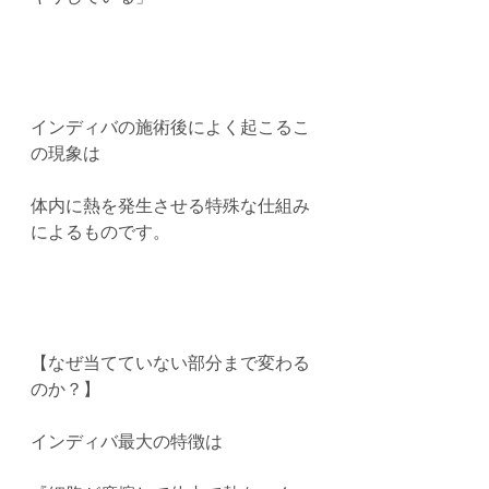
インディバの施術後によく起こるこ
の現象は
体内に熱を発生させる特殊な仕組み
によるものです。
【なぜ当てていない部分まで変わる
のか？】
インディバ最大の特徴は