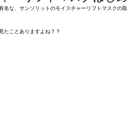
有名な、サンソリットのモイスチャーリフトマスクの取
見たことありますよね？？