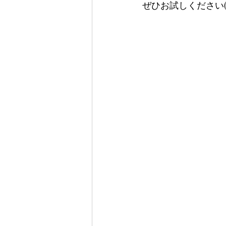
ぜひお試しください(*^