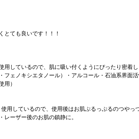
くとても良いです！！！
使用しているので、肌に吸い付くようにぴったり密着し
・フェノキシエタノール）・アルコール・石油系界面活
使用）
ml）使用しているので、使用後はお肌ぷるっぷるのつやっ
・レーザー後のお肌の鎮静に。