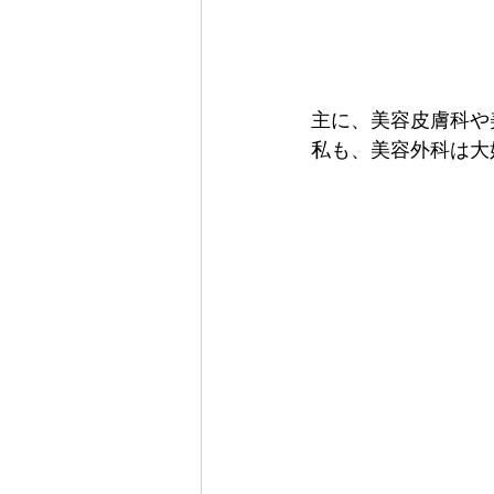
主に、美容皮膚科や
私も、美容外科は大