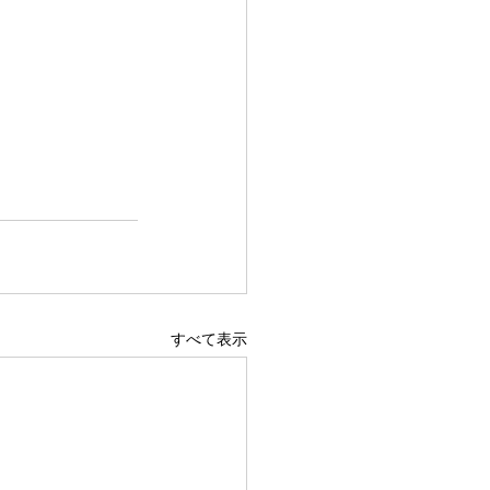
すべて表示