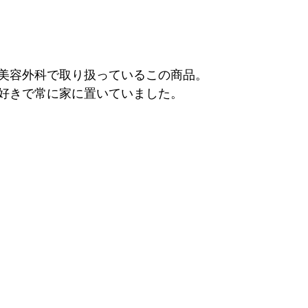
美容外科で取り扱っているこの商品。
好きで常に家に置いていました。