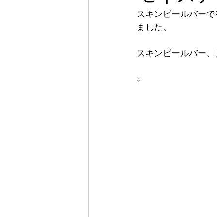
スキンピールバーで
ました。
スキンピールバー、
↓